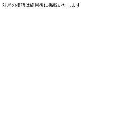
対局の棋譜は終局後に掲載いたします