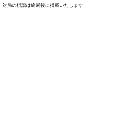
対局の棋譜は終局後に掲載いたします