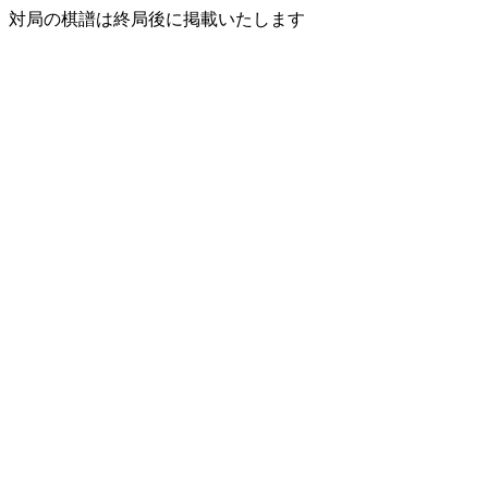
対局の棋譜は終局後に掲載いたします