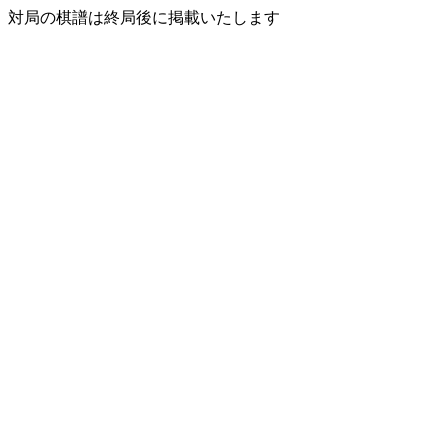
対局の棋譜は終局後に掲載いたします