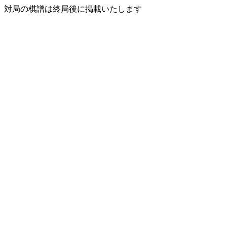
対局の棋譜は終局後に掲載いたします