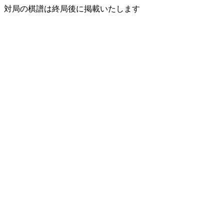
対局の棋譜は終局後に掲載いたします