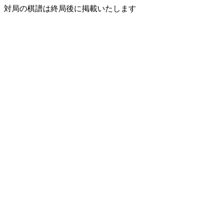
対局の棋譜は終局後に掲載いたします