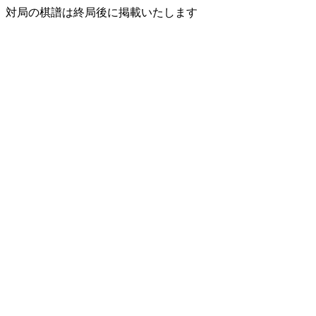
対局の棋譜は終局後に掲載いたします