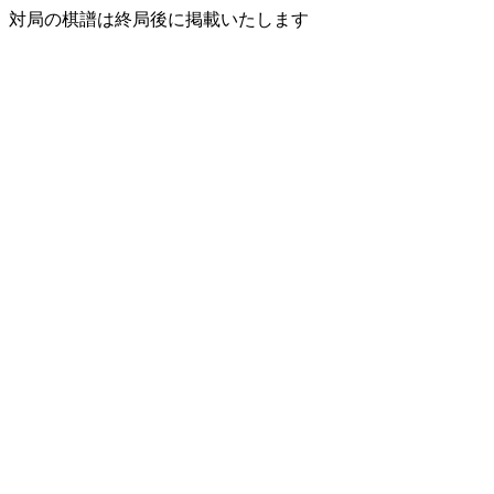
対局の棋譜は終局後に掲載いたします