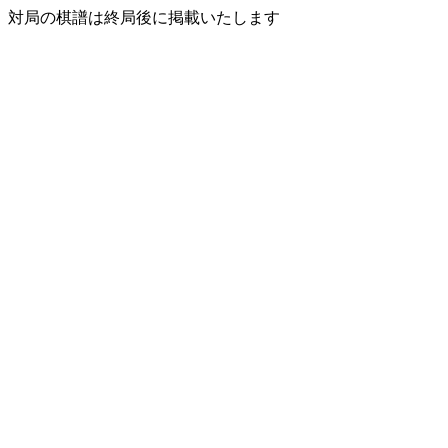
対局の棋譜は終局後に掲載いたします