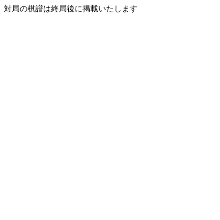
対局の棋譜は終局後に掲載いたします