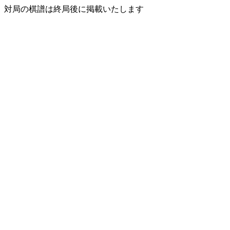
対局の棋譜は終局後に掲載いたします