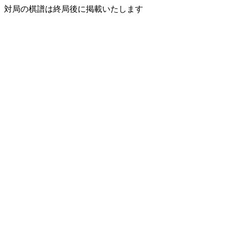
対局の棋譜は終局後に掲載いたします