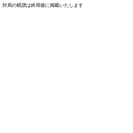
対局の棋譜は終局後に掲載いたします